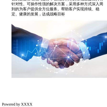
针对性、可操作性强的解决方案，采用多种方式深入周
到的为客户提供全方位服务。帮助客户实现持续、稳
定、健康的发展，达成战略目标
Powered by XXXX