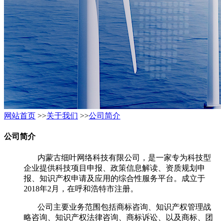
网站首页
>>
关于我们
>>
公司简介
公司简介
内蒙古细叶网络科技有限公司，是一家专为科技型
企业提供科技项目申报、政策信息解读、资质规划申
报、知识产权申请及应用的综合性服务平台。成立于
2018年2月，在呼和浩特市注册。
公司主要业务范围包括商标咨询、知识产权管理战
略咨询、知识产权法律咨询、商标诉讼、以及商标、团