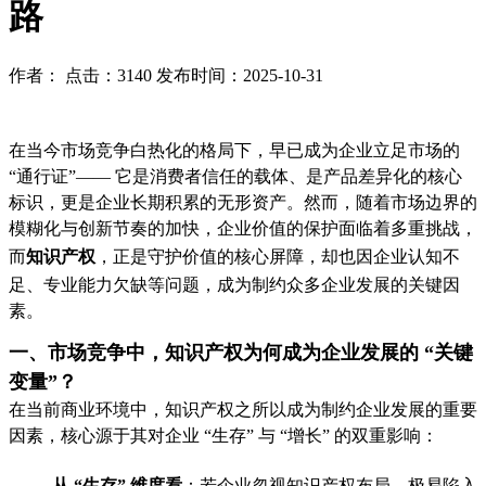
路
作者： 点击：3140 发布时间：2025-10-31
在当今市场竞争白热化的格局下，早已成为企业立足市场的
“通行证”—— 它是消费者信任的载体、是产品差异化的核心
标识，更是企业长期积累的无形资产。然而，随着市场边界的
模糊化与创新节奏的加快，企业价值的保护面临着多重挑战，
而
知识产权
，正是守护价值的核心屏障，却也因企业认知不
足、专业能力欠缺等问题，成为制约众多企业发展的关键因
素。
一、市场竞争中，知识产权为何成为企业发展的 “关键
变量”？
在当前商业环境中，知识产权之所以成为制约企业发展的重要
因素，核心源于其对企业 “生存” 与 “增长” 的双重影响：
从 “生存” 维度看
：若企业忽视知识产权布局，极易陷入