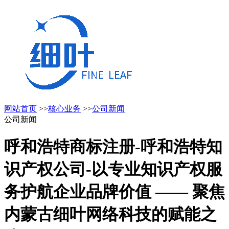
网站首页
>>
核心业务
>>
公司新闻
公司新闻
呼和浩特商标注册-呼和浩特知
识产权公司-以专业知识产权服
务护航企业品牌价值 —— 聚焦
内蒙古细叶网络科技的赋能之