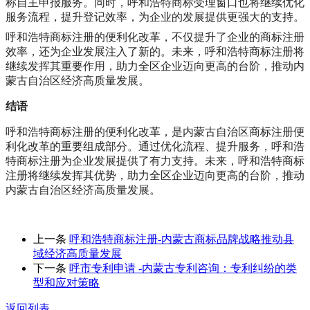
称自主申报服务。同时，呼和浩特商标受理窗口也将继续优化
服务流程，提升登记效率，为企业的发展提供更强大的支持。
呼和浩特商标注册的便利化改革，不仅提升了企业的商标注册
效率，还为企业发展注入了新的。未来，呼和浩特商标注册将
继续发挥其重要作用，助力全区企业迈向更高的台阶，推动内
蒙古自治区经济高质量发展。
结语
呼和浩特商标注册的便利化改革，是内蒙古自治区商标注册便
利化改革的重要组成部分。通过优化流程、提升服务，呼和浩
特商标注册为企业发展提供了有力支持。未来，呼和浩特商标
注册将继续发挥其优势，助力全区企业迈向更高的台阶，推动
内蒙古自治区经济高质量发展。
上一条
呼和浩特商标注册-内蒙古商标品牌战略推动县
域经济高质量发展
下一条
呼市专利申请 -内蒙古专利咨询：专利纠纷的类
型和应对策略
返回列表