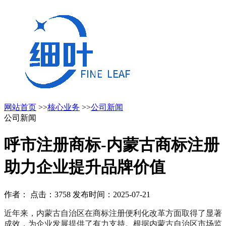
网站首页
>>
核心业务
>>
公司新闻
公司新闻
呼市注册商标-内蒙古商标注册
助力企业提升品牌价值
作者： 点击：3758 发布时间：2025-07-21
近年来，内蒙古自治区在商标注册便利化改革方面取得了显著
成效，为企业发展提供了有力支持。根据内蒙古自治区市场监