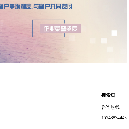
搜索页
咨询热线
15548834443