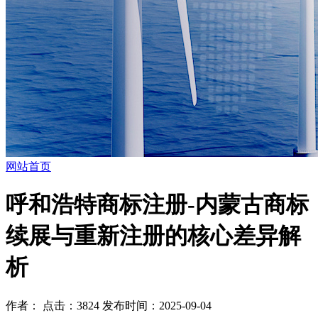
网站首页
呼和浩特商标注册-内蒙古商标
续展与重新注册的核心差异解
析
作者： 点击：3824 发布时间：2025-09-04