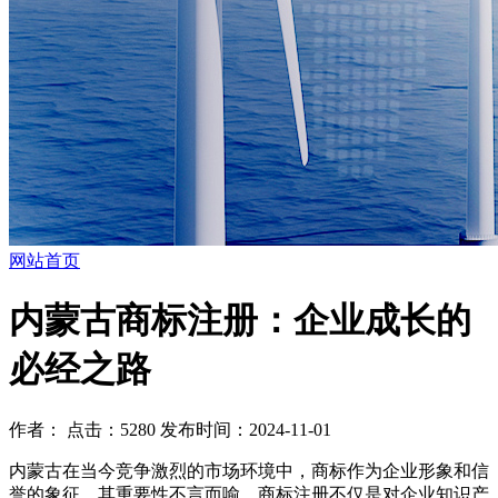
网站首页
内蒙古商标注册：企业成长的
必经之路
作者： 点击：5280 发布时间：2024-11-01
内蒙古在当今竞争激烈的市场环境中，商标作为企业形象和信
誉的象征，其重要性不言而喻。商标注册不仅是对企业知识产