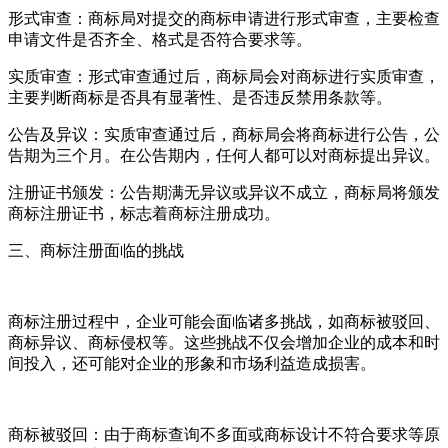
形式审查：商标局对提交的商标申请进行形式审查，主要检查
申请文件是否齐全、格式是否符合要求等。
实质审查：形式审查通过后，商标局会对商标进行实质审查，
主要判断商标是否具有显著性、是否违反禁用条款等。
公告及异议：实质审查通过后，商标局会将商标进行公告，公
告期为三个月。在公告期内，任何人都可以对商标提出异议。
注册证书颁发：公告期满无异议或异议不成立，商标局将颁发
商标注册证书，标志着商标注册成功。
三、商标注册面临的挑战
商标注册过程中，企业可能会面临诸多挑战，如商标被驳回、
商标异议、商标侵权等。这些挑战不仅会增加企业的成本和时
间投入，还可能对企业的形象和市场利益造成损害。
商标被驳回：由于商标查询不多面或商标设计不符合要求等原