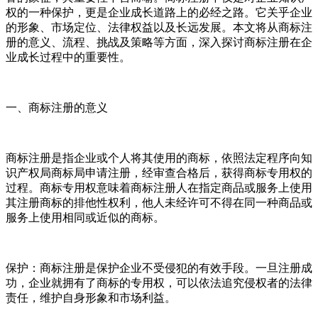
权的一种保护，更是企业成长道路上的必经之路。它关乎企业
的形象、市场定位、法律权益以及长远发展。本文将从商标注
册的意义、流程、挑战及策略等方面，深入探讨商标注册在企
业成长过程中的重要性。
一、商标注册的意义
商标注册是指企业或个人将其使用的商标，依照法定程序向知
识产权局商标局申请注册，经审查合格后，获得商标专用权的
过程。商标专用权意味着商标注册人在指定商品或服务上使用
其注册商标的排他性权利，他人未经许可不得在同一种商品或
服务上使用相同或近似的商标。
保护：商标注册是保护企业不受侵犯的有效手段。一旦注册成
功，企业就拥有了商标的专用权，可以依法追究侵权者的法律
责任，维护自身形象和市场利益。