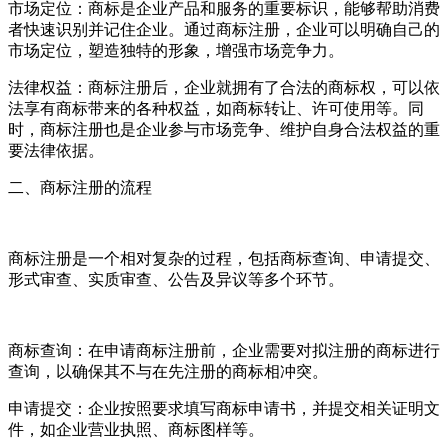
市场定位：商标是企业产品和服务的重要标识，能够帮助消费
者快速识别并记住企业。通过商标注册，企业可以明确自己的
市场定位，塑造独特的形象，增强市场竞争力。
法律权益：商标注册后，企业就拥有了合法的商标权，可以依
法享有商标带来的各种权益，如商标转让、许可使用等。同
时，商标注册也是企业参与市场竞争、维护自身合法权益的重
要法律依据。
二、商标注册的流程
商标注册是一个相对复杂的过程，包括商标查询、申请提交、
形式审查、实质审查、公告及异议等多个环节。
商标查询：在申请商标注册前，企业需要对拟注册的商标进行
查询，以确保其不与在先注册的商标相冲突。
申请提交：企业按照要求填写商标申请书，并提交相关证明文
件，如企业营业执照、商标图样等。