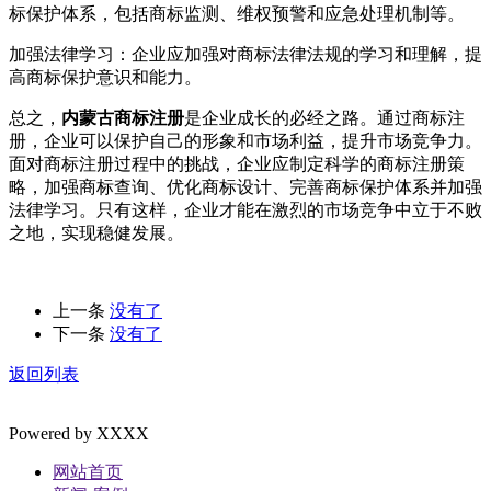
标保护体系，包括商标监测、维权预警和应急处理机制等。
加强法律学习：企业应加强对商标法律法规的学习和理解，提
高商标保护意识和能力。
总之，
内蒙古商标注册
是企业成长的必经之路。通过商标注
册，企业可以保护自己的形象和市场利益，提升市场竞争力。
面对商标注册过程中的挑战，企业应制定科学的商标注册策
略，加强商标查询、优化商标设计、完善商标保护体系并加强
法律学习。只有这样，企业才能在激烈的市场竞争中立于不败
之地，实现稳健发展。
上一条
没有了
下一条
没有了
返回列表
Powered by XXXX
网站首页