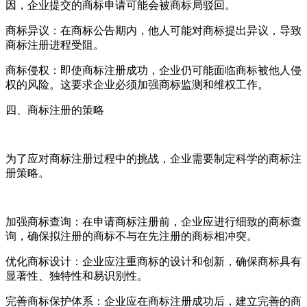
因，企业提交的商标申请可能会被商标局驳回。
商标异议：在商标公告期内，他人可能对商标提出异议，导致
商标注册进程受阻。
商标侵权：即使商标注册成功，企业仍可能面临商标被他人侵
权的风险。这要求企业必须加强商标监测和维权工作。
四、商标注册的策略
为了应对商标注册过程中的挑战，企业需要制定科学的商标注
册策略。
加强商标查询：在申请商标注册前，企业应进行细致的商标查
询，确保拟注册的商标不与在先注册的商标相冲突。
优化商标设计：企业应注重商标的设计和创新，确保商标具有
显著性、独特性和易识别性。
完善商标保护体系：企业应在商标注册成功后，建立完善的商